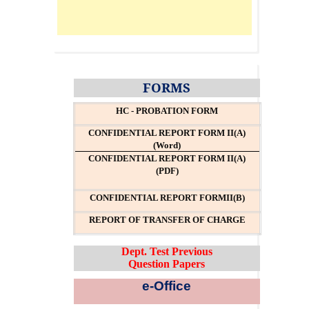
FORMS
HC - PROBATION FORM
CONFIDENTIAL REPORT FORM II(A)
(Word)
CONFIDENTIAL REPORT FORM II(A)
(PDF)
CONFIDENTIAL REPORT FORMII(B)
REPORT OF TRANSFER OF CHARGE
Dept. Test Previous
Question Papers
e-Office