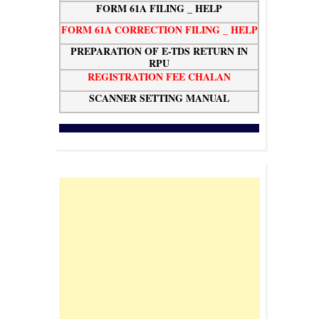
FORM 61A FILING _ HELP
FORM 61A CORRECTION FILING _ HELP
PREPARATION OF E-TDS RETURN IN
RPU
REGISTRATION FEE CHALAN
SCANNER SETTING MANUAL