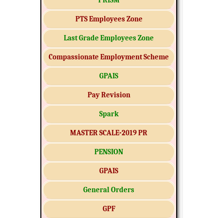
PRISM
PTS Employees Zone
Last Grade Employees Zone
Compassionate Employment Scheme
GPAIS
Pay Revision
Spark
MASTER SCALE-2019 PR
PENSION
GPAIS
General Orders
GPF