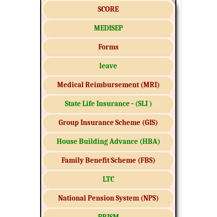
SCORE
MEDISEP
Forms
leave
Medical Reimbursement (MRI)
State Life Insurance - (SLI )
Group Insurance Scheme (GIS)
House Building Advance (HBA)
Family Benefit Scheme (FBS)
LTC
National Pension System (NPS)