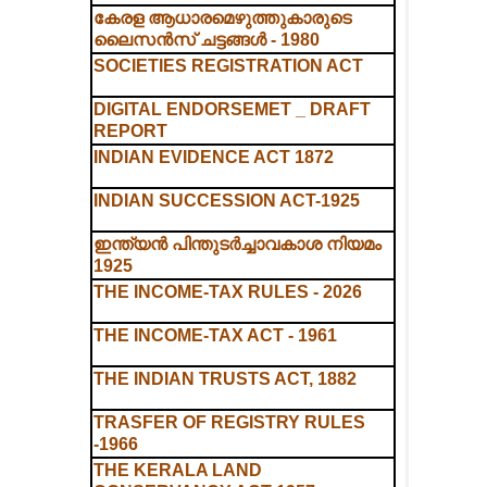
കേരള ആധാരമെഴുത്തുകാരുടെ
ലൈസൻസ് ചട്ടങ്ങൾ - 1980
SOCIETIES REGISTRATION ACT
DIGITAL ENDORSEMET _ DRAFT
REPORT
INDIAN EVIDENCE ACT 1872
INDIAN SUCCESSION ACT-1925
ഇന്ത്യൻ പിന്തുടർച്ചാവകാശ നിയമം
1925
THE INCOME-TAX RULES - 2026
THE INCOME-TAX ACT - 1961
THE INDIAN TRUSTS ACT, 1882
TRASFER OF REGISTRY RULES
-1966
THE KERALA LAND