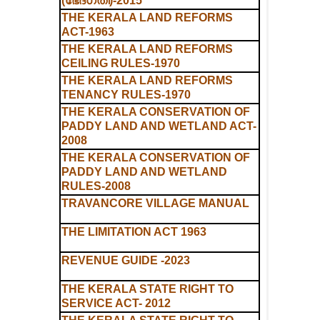
(ഭേദഗതി)-2015
THE KERALA LAND REFORMS
ACT-1963
THE KERALA LAND REFORMS
CEILING RULES-1970
THE KERALA LAND REFORMS
TENANCY RULES-1970
THE KERALA CONSERVATION OF
PADDY LAND AND WETLAND ACT-
2008
THE KERALA CONSERVATION OF
PADDY LAND AND WETLAND
RULES-2008
TRAVANCORE VILLAGE MANUAL
THE LIMITATION ACT 1963
REVENUE GUIDE -2023
THE KERALA STATE RIGHT TO
SERVICE ACT- 2012