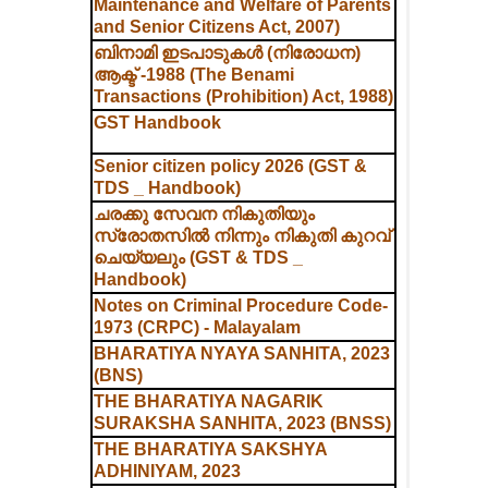
Maintenance and Welfare of Parents
and Senior Citizens Act, 2007)
ബിനാമി ഇടപാടുകൾ (നിരോധന)
ആക്ട് -1988 (The Benami
Transactions (Prohibition) Act, 1988)
GST Handbook
Senior citizen policy 2026 (GST &
TDS _ Handbook)
ചരക്കു സേവന നികുതിയും
സ്രോതസിൽ നിന്നും നികുതി കുറവ്
ചെയ്യലും (GST & TDS _
Handbook)
Notes on Criminal Procedure Code-
1973 (CRPC) - Malayalam
BHARATIYA NYAYA SANHITA, 2023
(BNS)
THE BHARATIYA NAGARIK
SURAKSHA SANHITA, 2023 (BNSS)
THE BHARATIYA SAKSHYA
ADHINIYAM, 2023