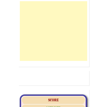
SCORE