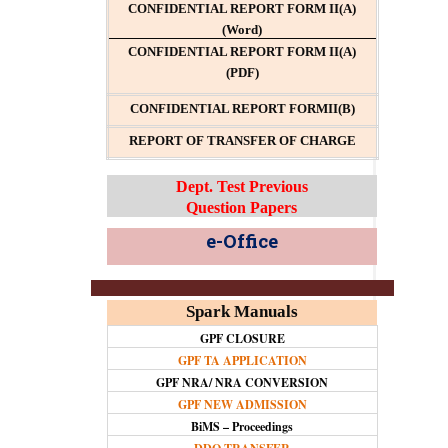
CONFIDENTIAL REPORT FORM II(A)
(Word)
CONFIDENTIAL REPORT FORM II(A)
(PDF)
CONFIDENTIAL REPORT FORMII(B)
REPORT OF TRANSFER OF CHARGE
Dept. Test Previous
Question Papers
e-Office
Spark Manuals
GPF CLOSURE
GPF TA APPLICATION
GPF NRA/ NRA CONVERSION
GPF NEW ADMISSION
BiMS – Proceedings