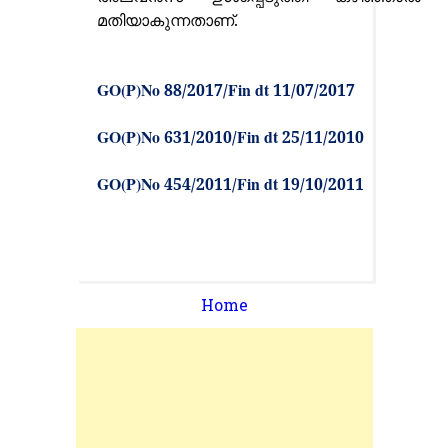
മതിയാകുന്നതാണ്.
GO(P)No
Fin dt
88/2017/
11/07/2017
GO(P)No
Fin dt
631/2010/
25/11/201
0
GO(P)No
Fin dt
454/2011/
19/10/2011
Home