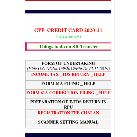
GPF- CREDIT CARD 2020-21
(click Here)
Things to do on SR Transfer
FORM OF UNDERTAKING
(Vide G.O (P)No.169/2019/Fin Dt.13.12.2019)
INCOME TAX _TDS RETURN _ HELP
FORM 61A FILING _ HELP
FORM 61A CORRECTION FILING _ HELP
PREPARATION OF E-TDS RETURN IN
RPU
REGISTRATION FEE CHALAN
SCANNER SETTING MANUAL