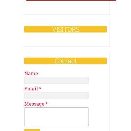
VISITORS
Contact
Name
Email
*
Message
*