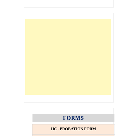
FORMS
HC - PROBATION FORM