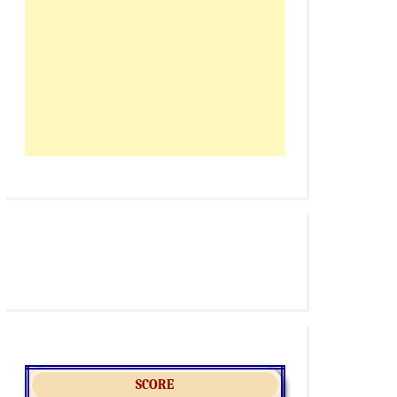
SCORE