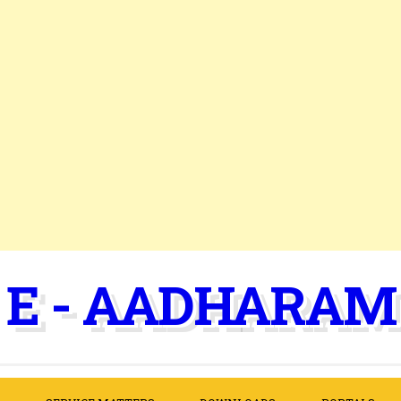
E - AADHARAM