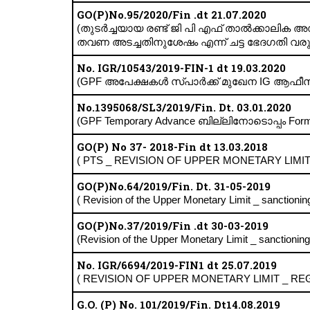
GO(P)No.95/2020/Fin .dt 21.07.2020
(തുടർച്ചയായ രണ്ട് ജി പി എഫ് താൽക്കാലിക 
തവണ അടച്ചതിനുശേഷം എന്ന് ചട്ട ഭേദഗതി വരുത
No. IGR/10543/2019-FIN-1 dt 19.03.2020
(GPF അപേക്ഷകൾ സ്പാർക്ക് മുഖേന IG ആഫീസിലേക
No.1395068/SL3/2019/Fin. Dt. 03.01.2020
(GPF Temporary Advance ബില്ലിനോടൊപ്പം Form 
GO(P) No 37- 2018-Fin dt 13.03.2018
( PTS _ REVISION OF UPPER MONETARY LIMIT
GO(P)No.64/2019/Fin. Dt. 31-05-2019
( Revision of the Upper Monetary Limit _ sanctionin
GO(P)No.37/2019/Fin .dt 30-03-2019
(Revision of the Upper Monetary Limit _ sanctioni
No. IGR/6694/2019-FIN1 dt 25.07.2019
( REVISION OF UPPER MONETARY LIMIT _ REG
G.O. (P) No. 101/2019/Fin. Dt14.08.2019