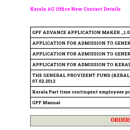
Kerala AG Office New Contact Details
GPF ADVANCE APPLICATION MAKER _1.0
APPLICATION FOR ADMISSION TO GENER
APPLICATION FOR ADMISSION TO GENER
APPLICATION FOR ADMISSION TO KERAL
THE GENERAL PROVIDENT FUND (KERALA) RU
07.02.2012
Kerala Part time contingent employees p
GPF Manual
ORDER