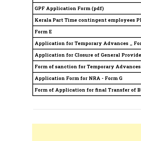
GPF Application Form (pdf)
Kerala Part Time contingent employees P
Form E
Application for Temporary Advances _ Fo
Application for Closure of General Provid
Form of sanction for Temporary Advances
Application Form for NRA - Form G
Form of Application for final Transfer of