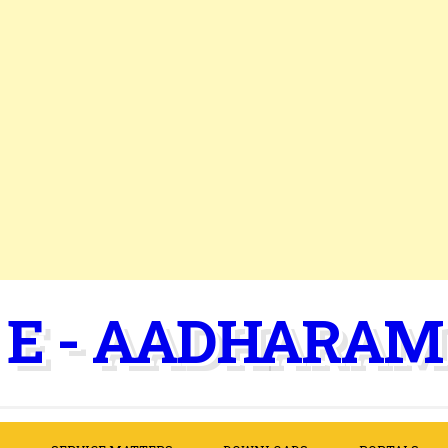
E - AADHARAM